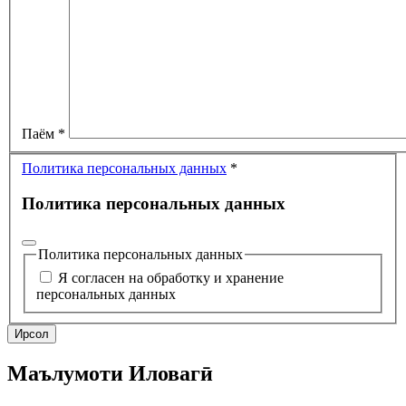
Паём
*
Политика персональных данных
*
Политика персональных данных
Политика персональных данных
Я согласен на обработку и хранение
персональных данных
Ирсол
Маълумоти Иловагӣ